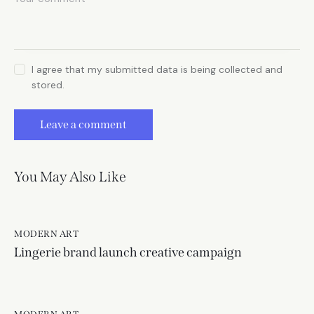
I agree that my submitted data is being collected and
stored.
You May Also Like
MODERN ART
Lingerie brand launch creative campaign