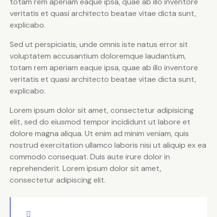
totam rem aperiam eaque ipsa, quae ab illo inventore
veritatis et quasi architecto beatae vitae dicta sunt,
explicabo.
Sed ut perspiciatis, unde omnis iste natus error sit
voluptatem accusantium doloremque laudantium,
totam rem aperiam eaque ipsa, quae ab illo inventore
veritatis et quasi architecto beatae vitae dicta sunt,
explicabo.
Lorem ipsum dolor sit amet, consectetur adipisicing
elit, sed do eiusmod tempor incididunt ut labore et
dolore magna aliqua. Ut enim ad minim veniam, quis
nostrud exercitation ullamco laboris nisi ut aliquip ex ea
commodo consequat. Duis aute irure dolor in
reprehenderit. Lorem ipsum dolor sit amet,
consectetur adipiscing elit.