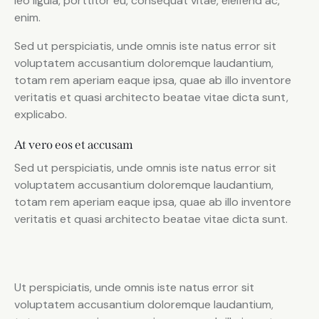
leo ligula, porttitor eu, consequat vitae, eleifend ac,
enim.
Sed ut perspiciatis, unde omnis iste natus error sit
voluptatem accusantium doloremque laudantium,
totam rem aperiam eaque ipsa, quae ab illo inventore
veritatis et quasi architecto beatae vitae dicta sunt,
explicabo.
At vero eos et accusam
Sed ut perspiciatis, unde omnis iste natus error sit
voluptatem accusantium doloremque laudantium,
totam rem aperiam eaque ipsa, quae ab illo inventore
veritatis et quasi architecto beatae vitae dicta sunt.
Ut perspiciatis, unde omnis iste natus error sit
voluptatem accusantium doloremque laudantium,