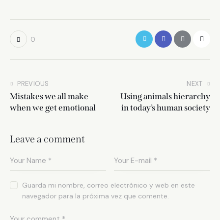
0
PREVIOUS
NEXT
Mistakes we all make
Using animals hierarchy
when we get emotional
in today’s human society
Leave a comment
Guarda mi nombre, correo electrónico y web en este
navegador para la próxima vez que comente.