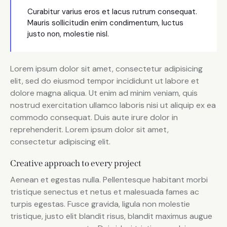
Curabitur varius eros et lacus rutrum consequat.
Mauris sollicitudin enim condimentum, luctus
justo non, molestie nisl.
Lorem ipsum dolor sit amet, consectetur adipisicing
elit, sed do eiusmod tempor incididunt ut labore et
dolore magna aliqua. Ut enim ad minim veniam, quis
nostrud exercitation ullamco laboris nisi ut aliquip ex ea
commodo consequat. Duis aute irure dolor in
reprehenderit. Lorem ipsum dolor sit amet,
consectetur adipiscing elit.
Creative approach to every project
Aenean et egestas nulla. Pellentesque habitant morbi
tristique senectus et netus et malesuada fames ac
turpis egestas. Fusce gravida, ligula non molestie
tristique, justo elit blandit risus, blandit maximus augue