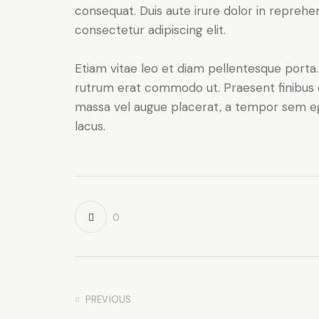
consequat. Duis aute irure dolor in reprehe
consectetur adipiscing elit.
Etiam vitae leo et diam pellentesque porta. S
rutrum erat commodo ut. Praesent finibus 
massa vel augue placerat, a tempor sem ege
lacus.
0
PREVIOUS