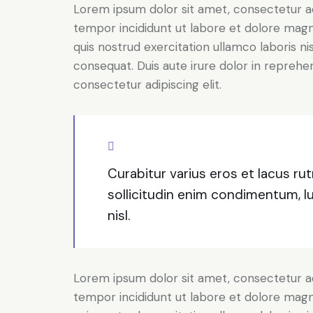
Lorem ipsum dolor sit amet, consectetur adi
tempor incididunt ut labore et dolore magn
quis nostrud exercitation ullamco laboris n
consequat. Duis aute irure dolor in reprehe
consectetur adipiscing elit.
Curabitur varius eros et lacus r
sollicitudin enim condimentum, l
nisl.
Lorem ipsum dolor sit amet, consectetur adi
tempor incididunt ut labore et dolore magn