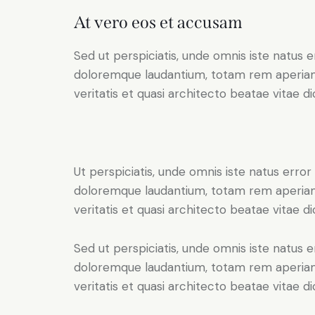
At vero eos et accusam
Sed ut perspiciatis, unde omnis iste natus 
doloremque laudantium, totam rem aperiam 
veritatis et quasi architecto beatae vitae di
Ut perspiciatis, unde omnis iste natus erro
doloremque laudantium, totam rem aperiam 
veritatis et quasi architecto beatae vitae di
Sed ut perspiciatis, unde omnis iste natus 
doloremque laudantium, totam rem aperiam 
veritatis et quasi architecto beatae vitae di