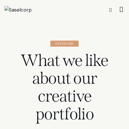
STANDARD
What we like
about our
creative
portfolio