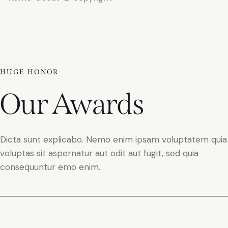
HUGE HONOR
Our Awards
Dicta sunt explicabo. Nemo enim ipsam voluptatem quia
voluptas sit aspernatur aut odit aut fugit, sed quia
consequuntur emo enim.