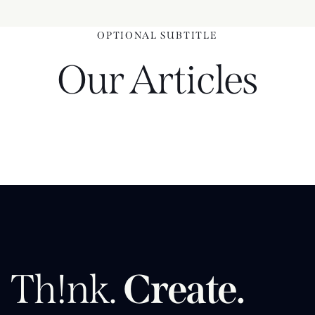
OPTIONAL SUBTITLE
Our Articles
Th!nk.
Create.