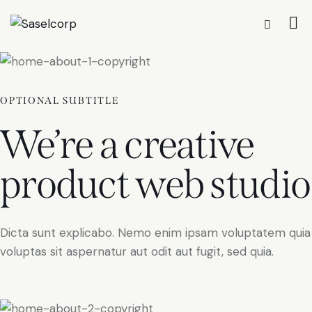
OPTIONAL SUBTITLE
We’re a creative
product web studio
Dicta sunt explicabo. Nemo enim ipsam voluptatem quia
voluptas sit aspernatur aut odit aut fugit, sed quia.