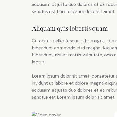
accusam et justo duo dolores et ea rebum
sanctus est Lorem ipsum dolor sit amet.
Aliquam quis lobortis quam
Curabitur pellentesque odio magna, id m
bibendum commodo id id magna. Aliquam s
bibendum, nisi et mattis vulputate, odio a
lectus.
Lorem ipsum dolor sit amet, consetetur 
invidunt ut labore et dolore magna aliqu
accusam et justo duo dolores et ea rebum
sanctus est Lorem ipsum dolor sit amet.