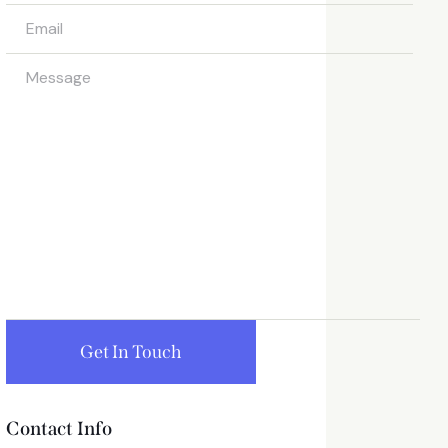
Contact Info