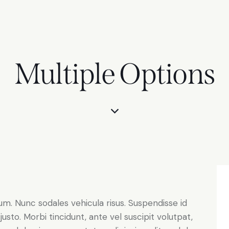
Multiple Options
lum. Nunc sodales vehicula risus. Suspendisse id
justo. Morbi tincidunt, ante vel suscipit volutpat,