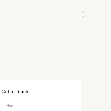
Get in Touch