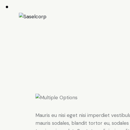
Mauris eu nisi eget nisi imperdiet vestibu
mauris sodales, blandit tortor eu, sodales 